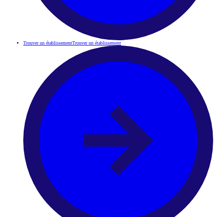
Trouver un établissement
Trouver un établissement