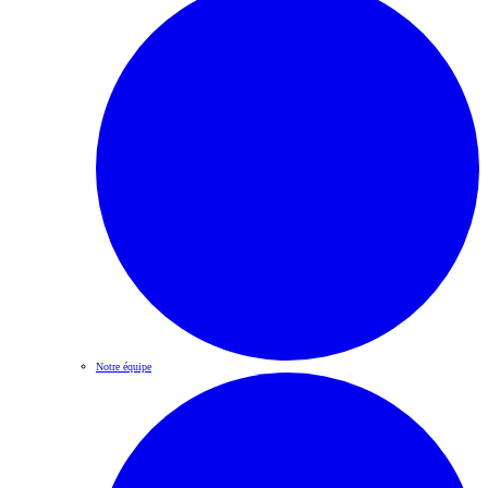
Notre équipe