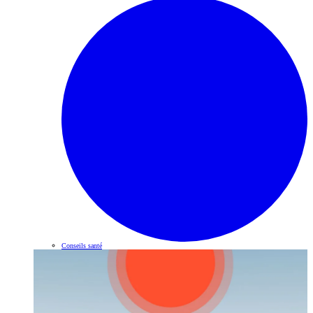
Conseils santé