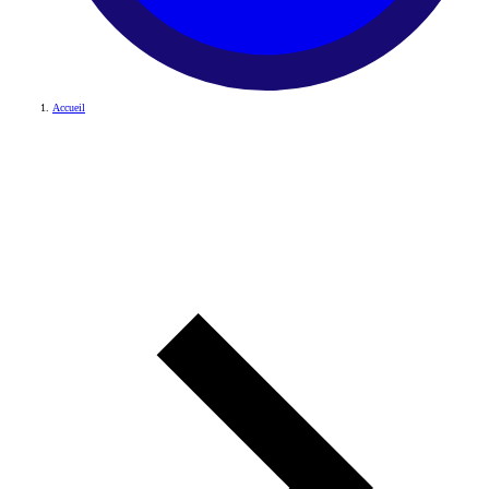
Accueil