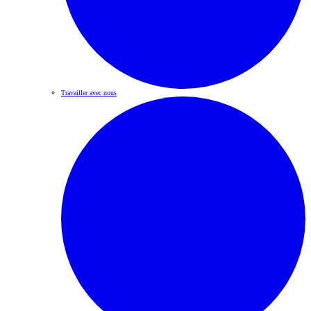
Travailler avec nous