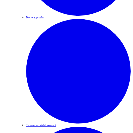
Notre approche
Trouver un établissement