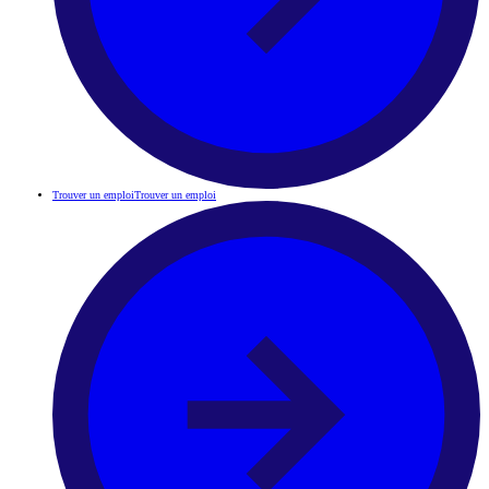
Trouver un emploi
Trouver un emploi