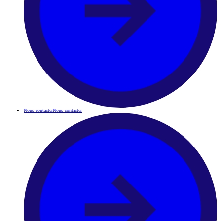
Nous contacter
Nous contacter