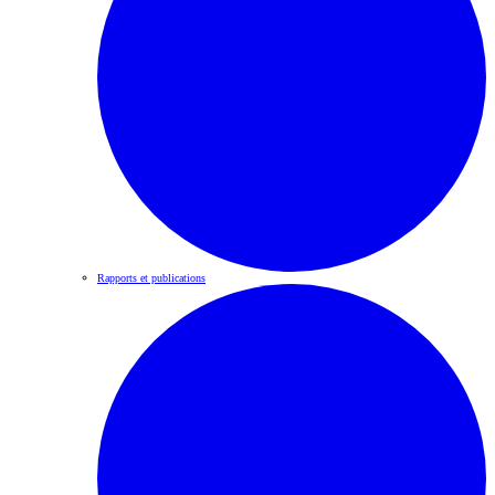
Rapports et publications