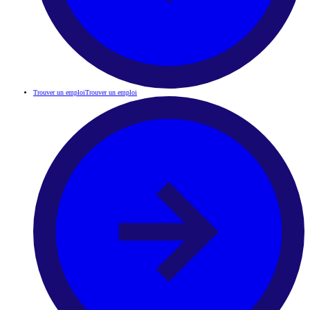
Trouver un emploi
Trouver un emploi