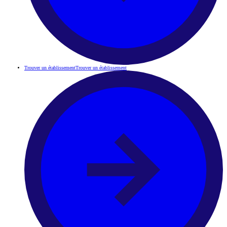
Trouver un établissement
Trouver un établissement