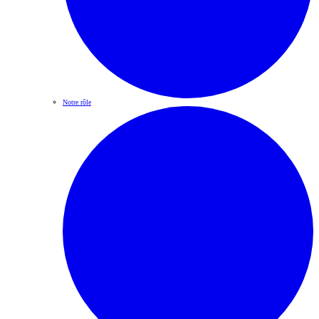
Notre rôle