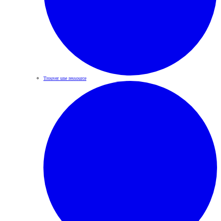
Trouver une ressource