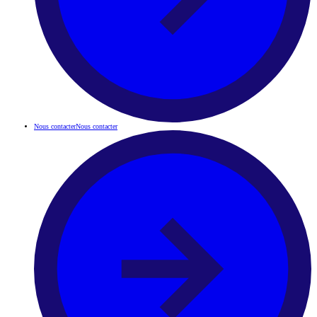
Nous contacter
Nous contacter