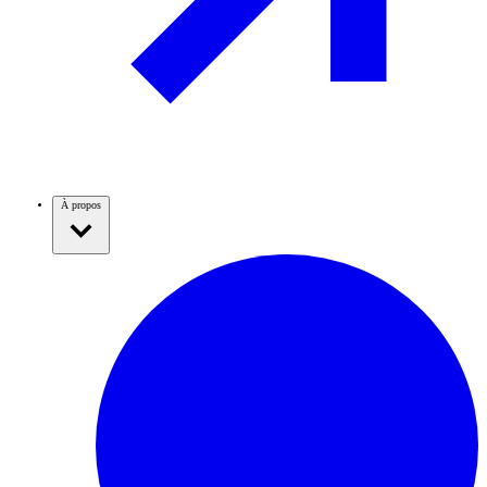
À propos