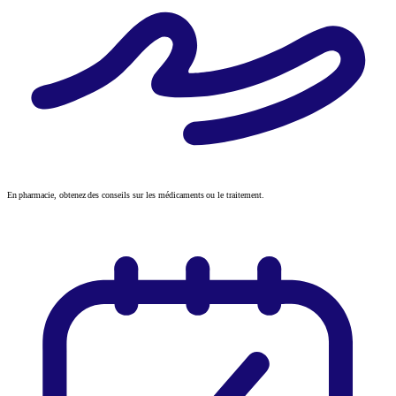
En pharmacie, obtenez des conseils sur les médicaments ou le traitement.