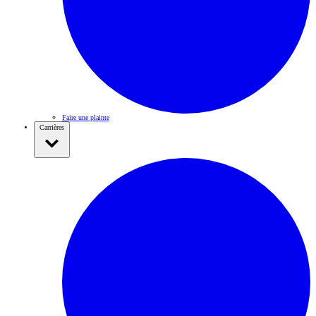
Faire une plainte
Carrières