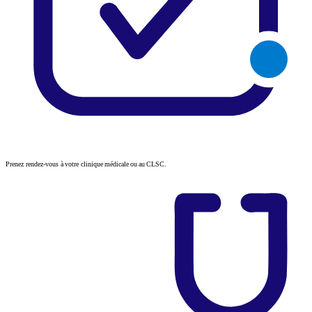
Prenez rendez-vous à votre clinique médicale ou au CLSC.