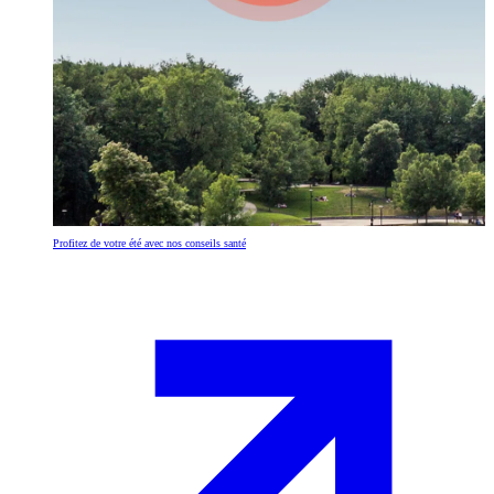
Profitez de votre été avec nos conseils santé