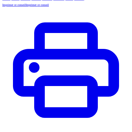
Imprimer ce conseil
Imprimer ce conseil