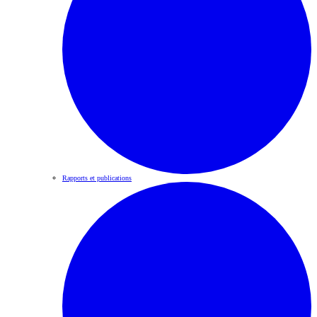
Rapports et publications