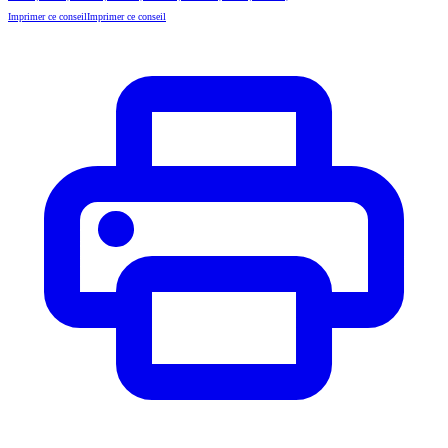
Imprimer ce conseil
Imprimer ce conseil