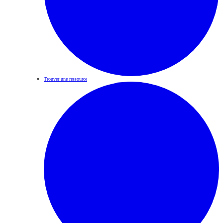
Trouver une ressource