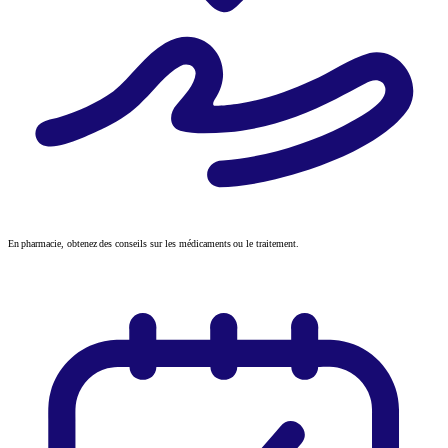
En pharmacie, obtenez des conseils sur les médicaments ou le traitement.