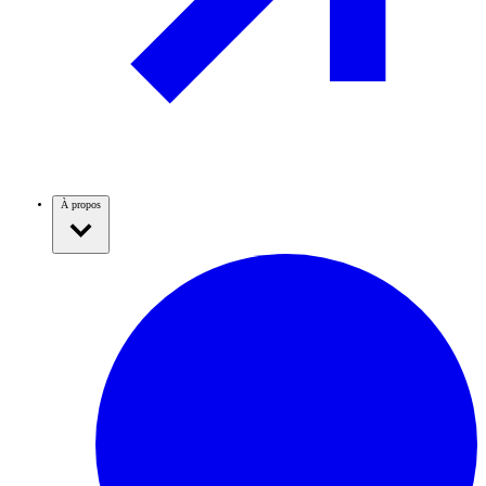
À propos