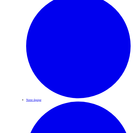
Notre équipe