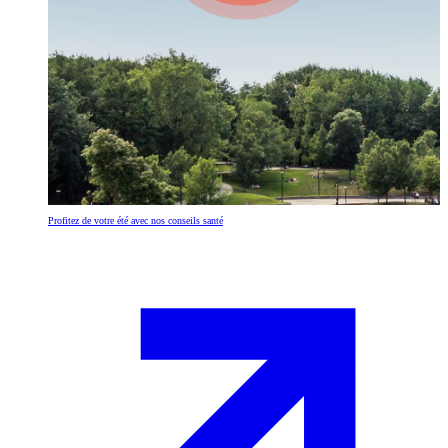
Profitez de votre été avec nos conseils santé