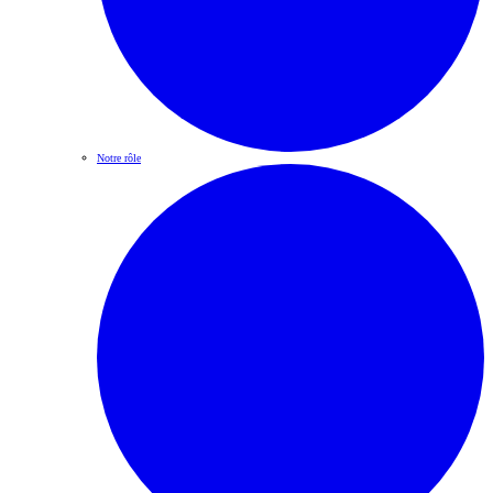
Notre rôle