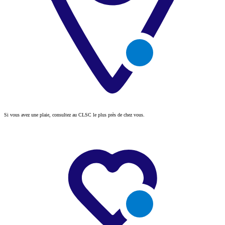
Si vous avez une plaie, consultez au CLSC le plus près de chez vous.