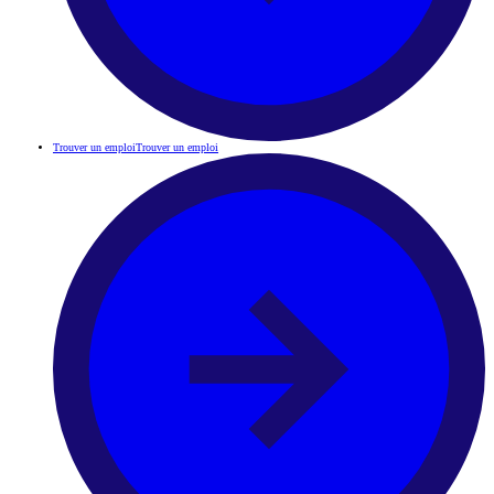
Trouver un emploi
Trouver un emploi