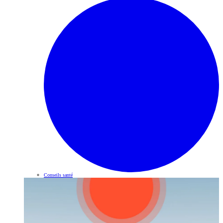
Conseils santé