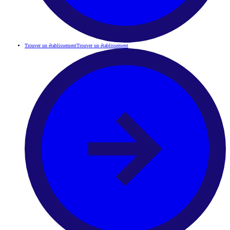
Trouver un établissement
Trouver un établissement