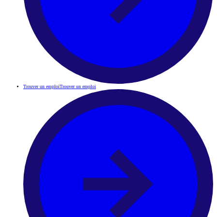
Trouver un emploi
Trouver un emploi