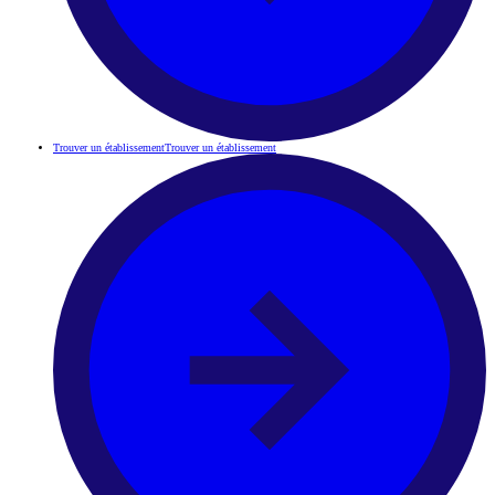
Trouver un établissement
Trouver un établissement