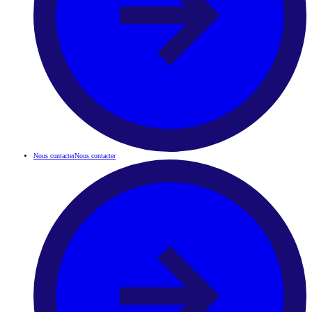
Nous contacter
Nous contacter