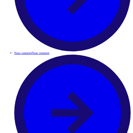
Nous contacter
Nous contacter