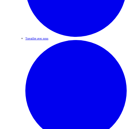
Travailler avec nous