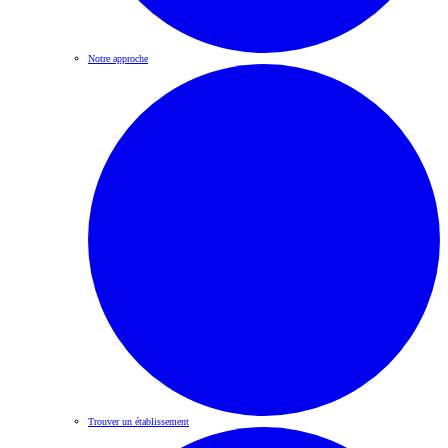
Notre approche
Trouver un établissement