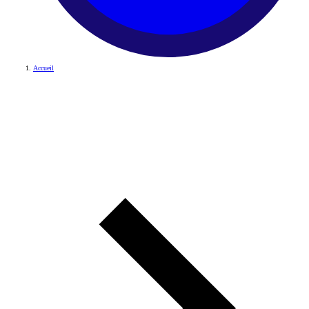
Accueil