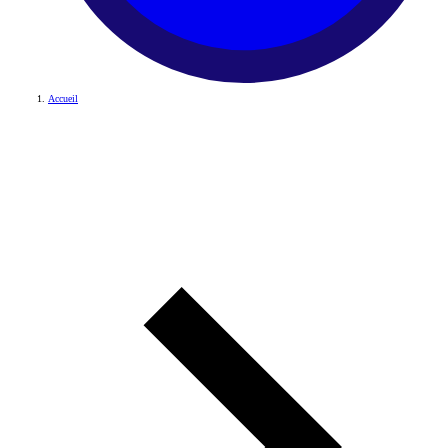
Accueil