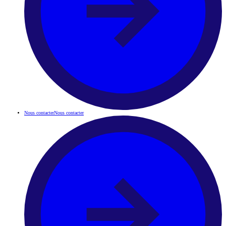
Nous contacter
Nous contacter