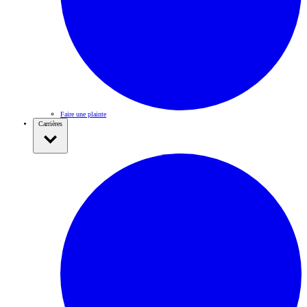
Faire une plainte
Carrières