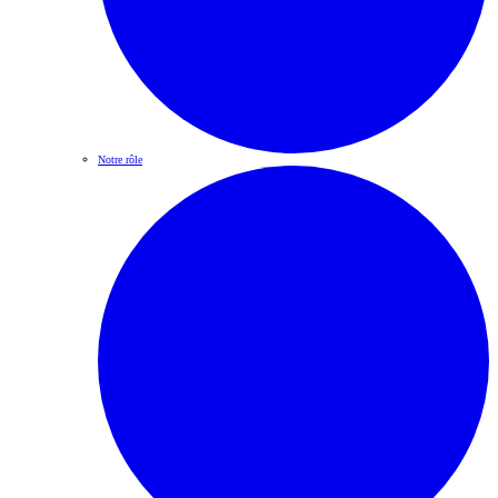
Notre rôle