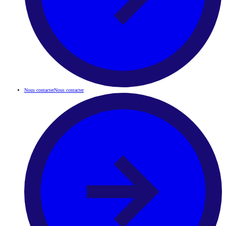
Nous contacter
Nous contacter