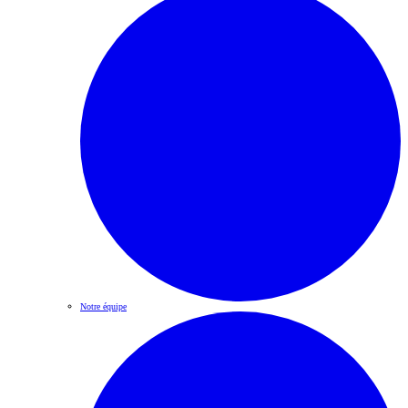
Notre équipe