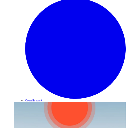
Conseils santé