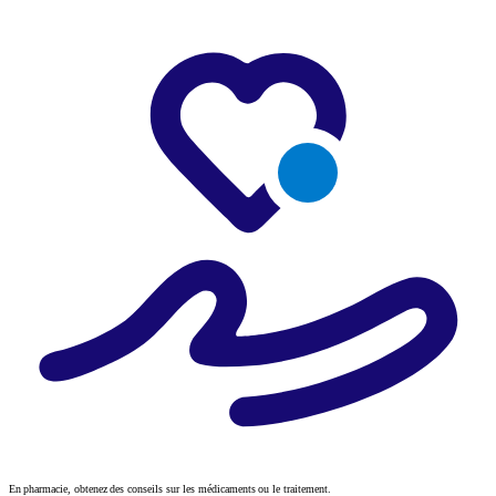
En pharmacie, obtenez des conseils sur les médicaments ou le traitement.