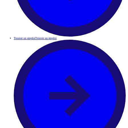
Trouver un emploi
Trouver un emploi