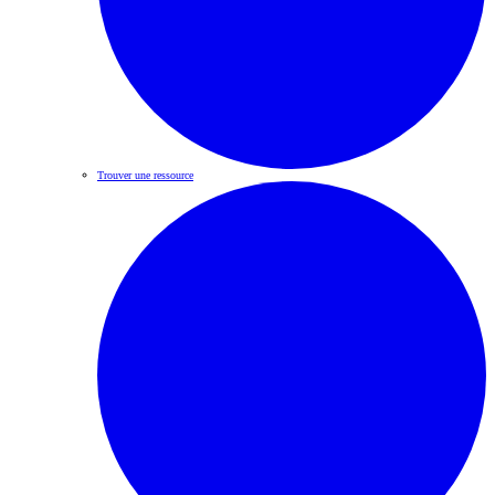
Trouver une ressource