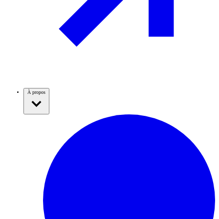
À propos