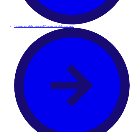
Trouver un établissement
Trouver un établissement