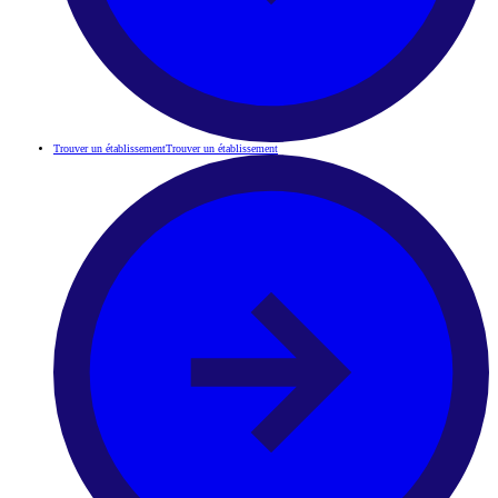
Trouver un établissement
Trouver un établissement