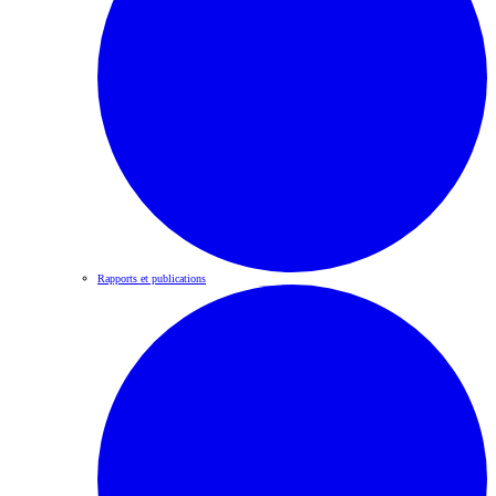
Rapports et publications