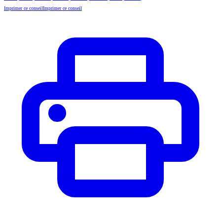
Imprimer ce conseil
Imprimer ce conseil