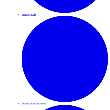
Notre approche
Trouver un établissement