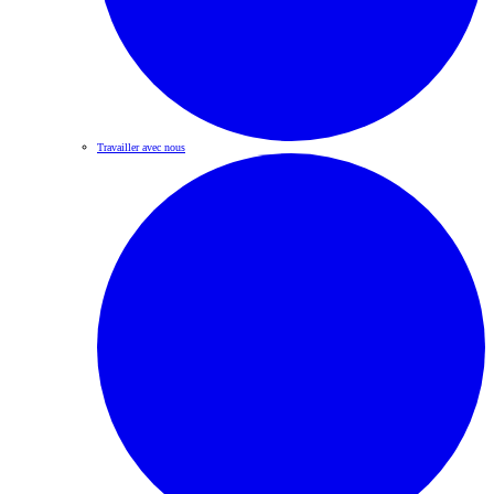
Travailler avec nous