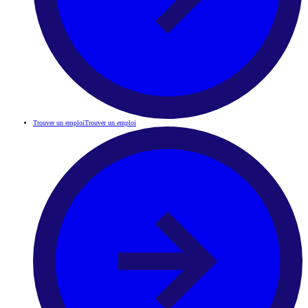
Trouver un emploi
Trouver un emploi