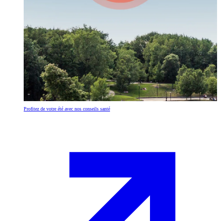
Profitez de votre été avec nos conseils santé