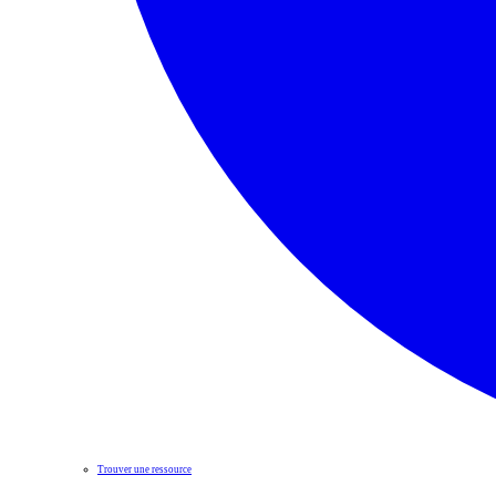
Trouver une ressource