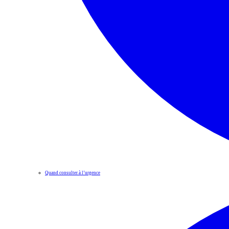
Quand consulter à l’urgence