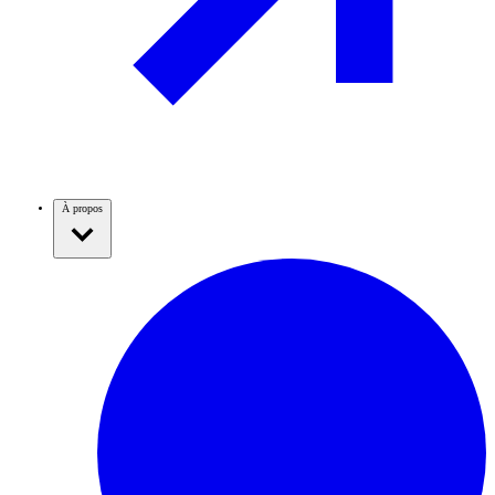
À propos