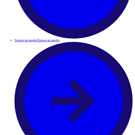
Trouver un emploi
Trouver un emploi