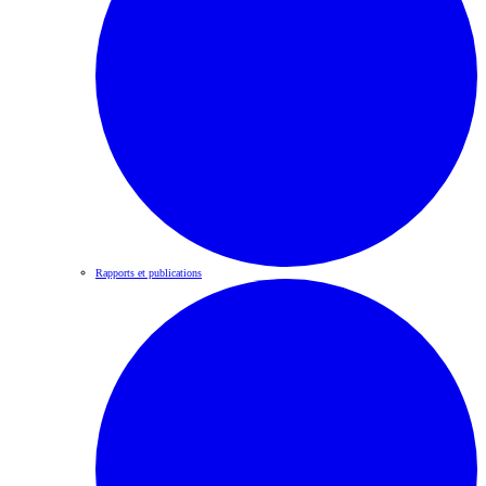
Rapports et publications