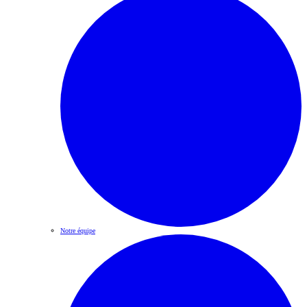
Notre équipe