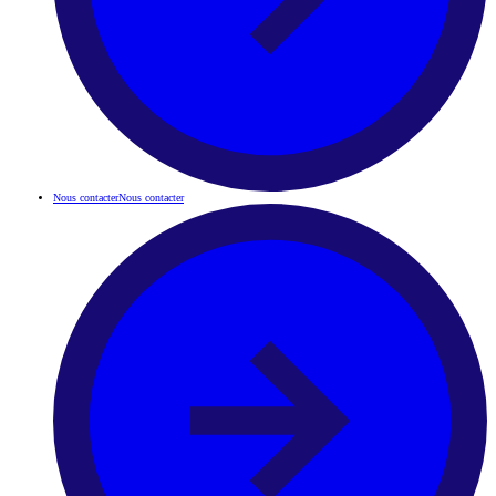
Nous contacter
Nous contacter