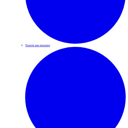
Trouver une ressource