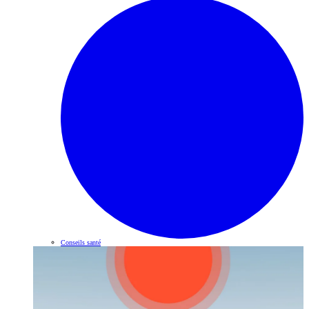
Conseils santé