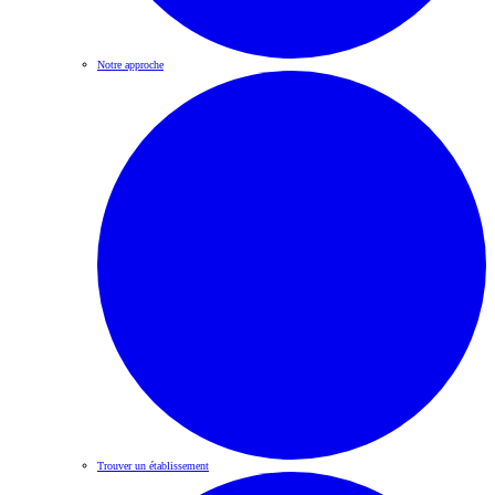
Notre approche
Trouver un établissement