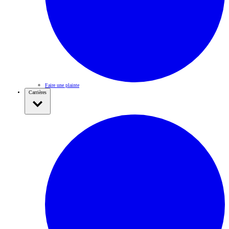
Faire une plainte
Carrières