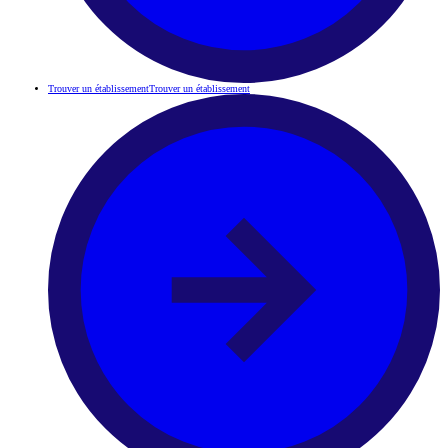
Trouver un établissement
Trouver un établissement