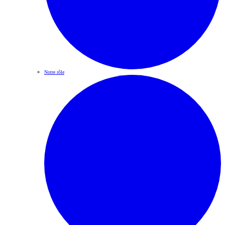
Notre rôle