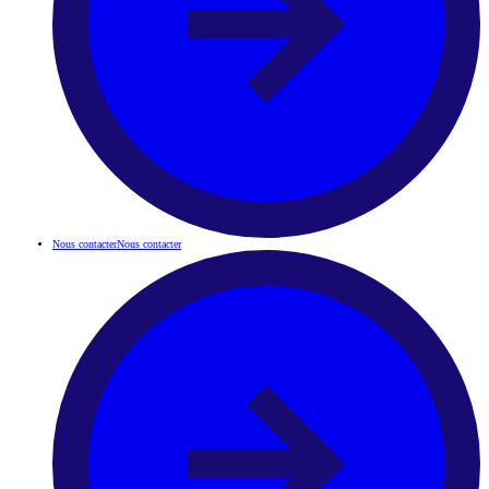
Nous contacter
Nous contacter