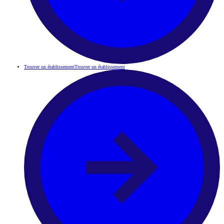
Trouver un établissement
Trouver un établissement