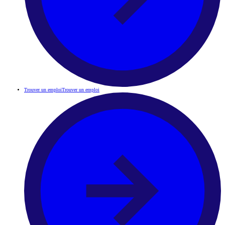
Trouver un emploi
Trouver un emploi