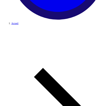
Accueil