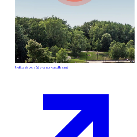
Profitez de votre été avec nos conseils santé