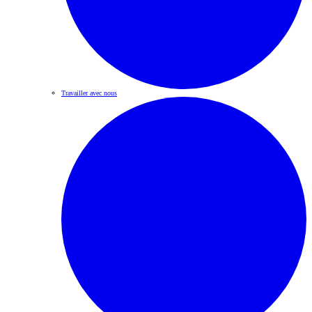
Travailler avec nous