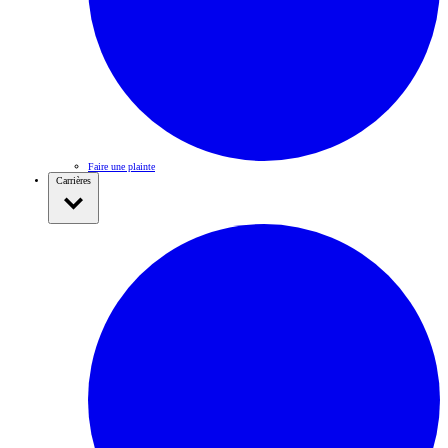
Faire une plainte
Carrières