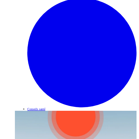
Conseils santé