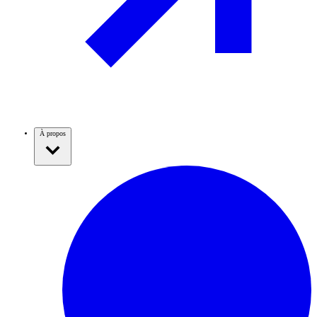
À propos