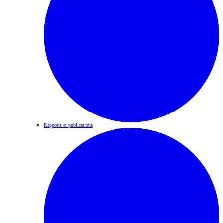
Rapports et publications