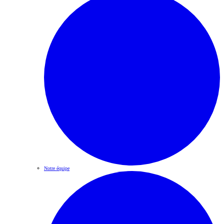
Notre équipe