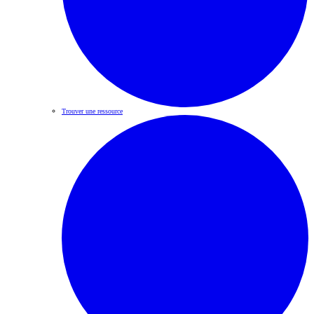
Trouver une ressource