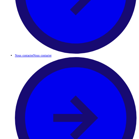
Nous contacter
Nous contacter