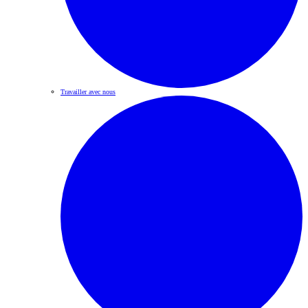
Travailler avec nous