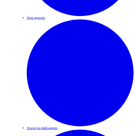
Notre approche
Trouver un établissement