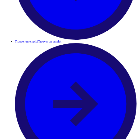
Trouver un emploi
Trouver un emploi