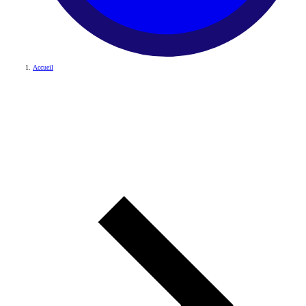
Accueil