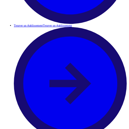
Trouver un établissement
Trouver un établissement