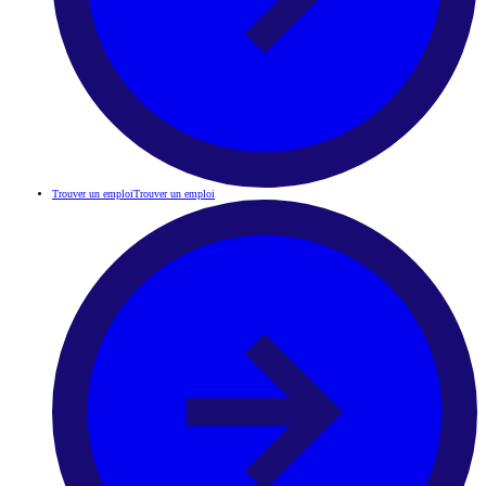
Trouver un emploi
Trouver un emploi