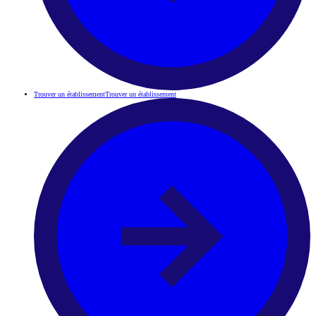
Trouver un établissement
Trouver un établissement