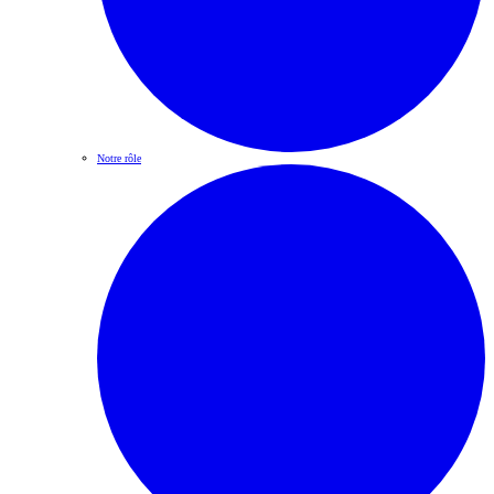
Notre rôle