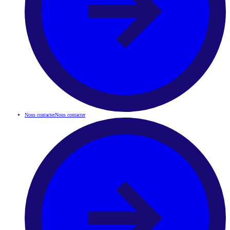
Nous contacter
Nous contacter