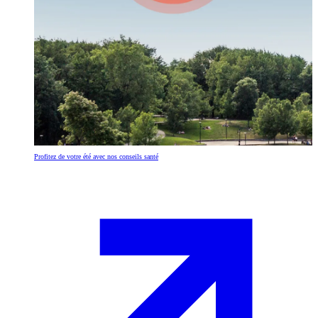
Profitez de votre été avec nos conseils santé