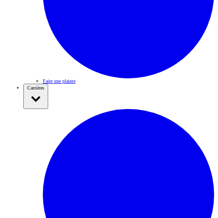
Faire une plainte
Carrières