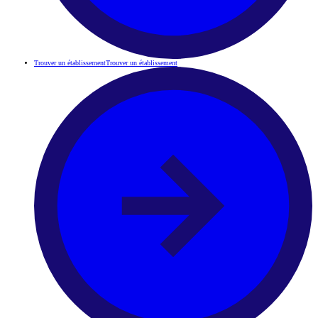
Trouver un établissement
Trouver un établissement