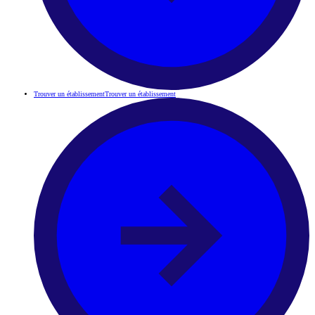
Trouver un établissement
Trouver un établissement