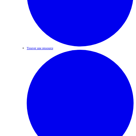
Trouver une ressource