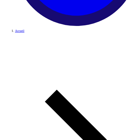
Accueil