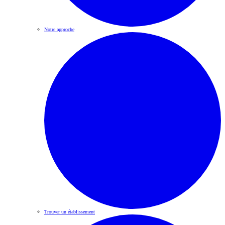
Notre approche
Trouver un établissement