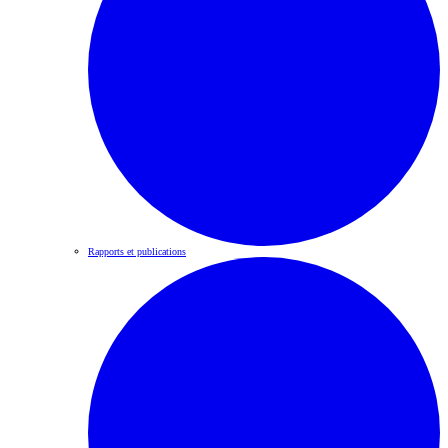
Rapports et publications