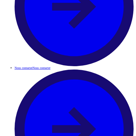
Nous contacter
Nous contacter