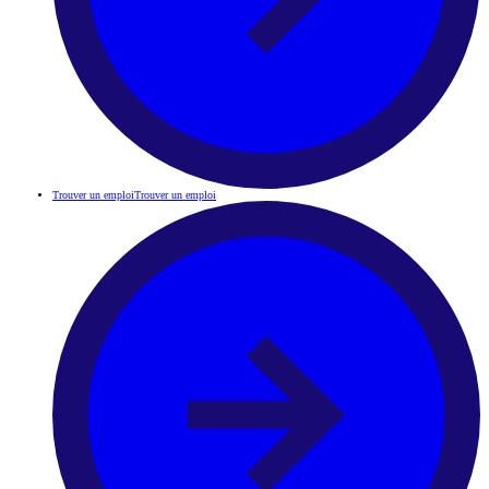
Trouver un emploi
Trouver un emploi