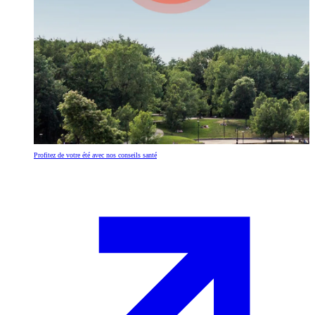
Profitez de votre été avec nos conseils santé