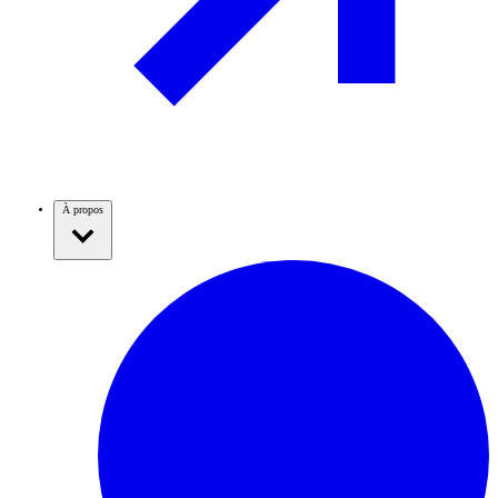
À propos