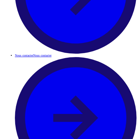
Nous contacter
Nous contacter