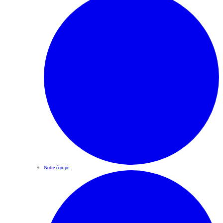
Notre équipe