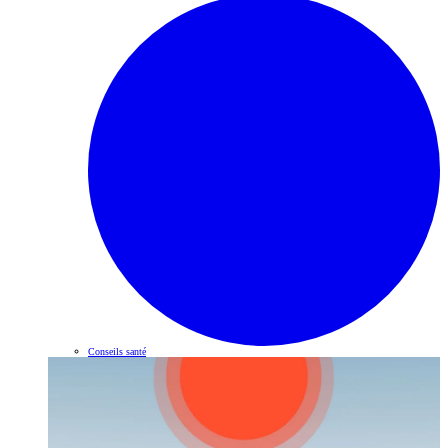
Conseils santé