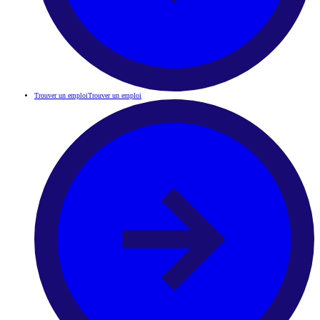
Trouver un emploi
Trouver un emploi