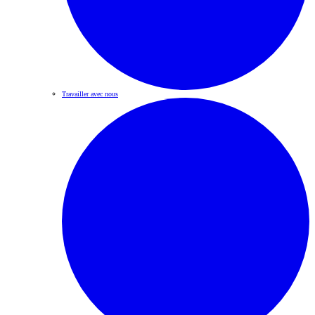
Travailler avec nous