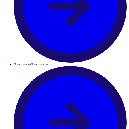
Nous contacter
Nous contacter