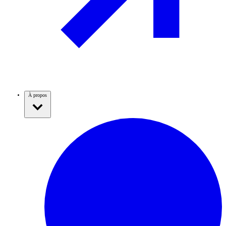
À propos