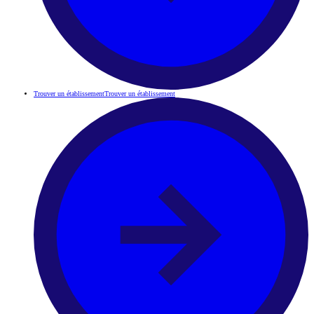
Trouver un établissement
Trouver un établissement