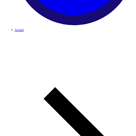
Accueil