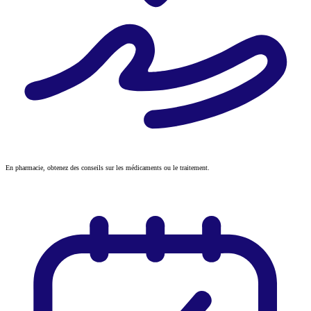
En pharmacie, obtenez des conseils sur les médicaments ou le traitement.