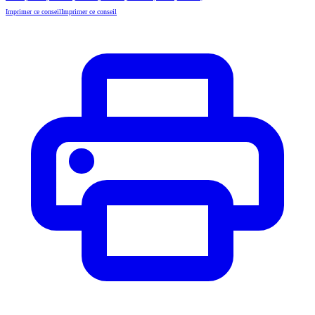
Imprimer ce conseil
Imprimer ce conseil