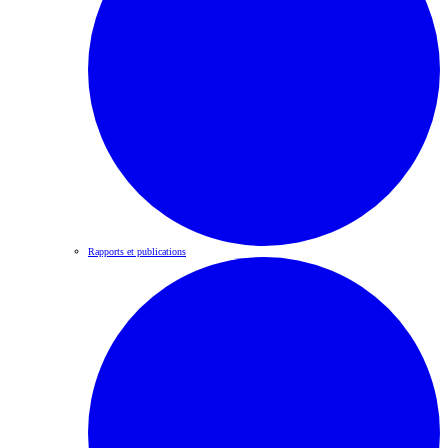
Rapports et publications