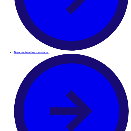
Nous contacter
Nous contacter