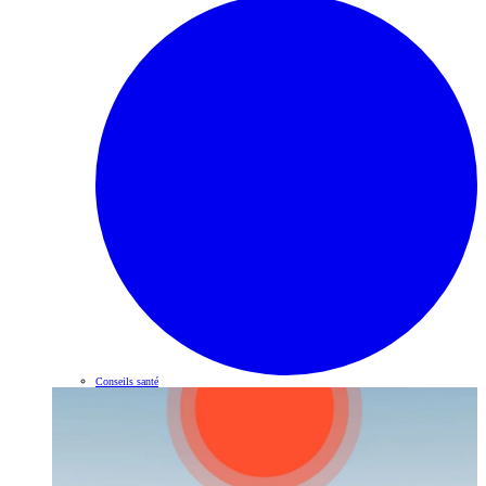
Conseils santé