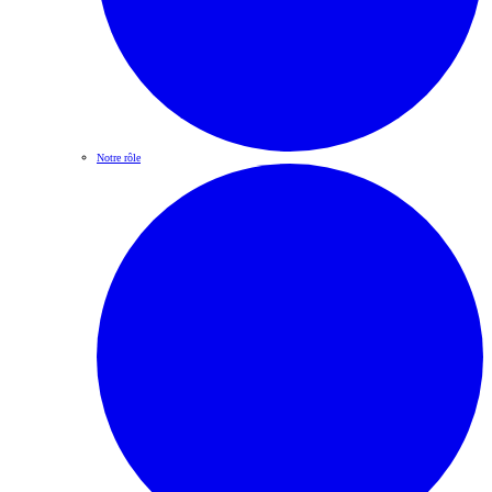
Notre rôle