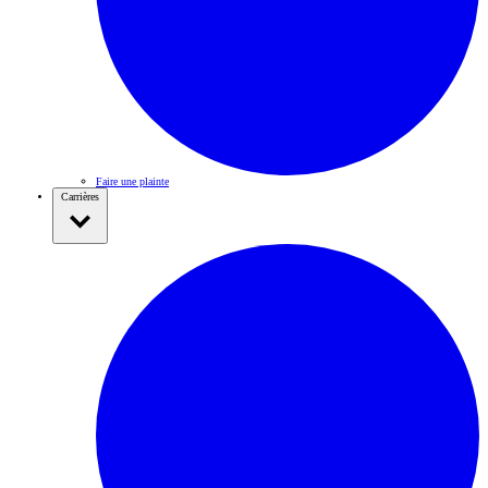
Faire une plainte
Carrières