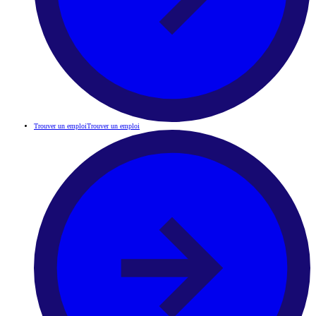
Trouver un emploi
Trouver un emploi