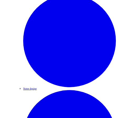
Notre équipe