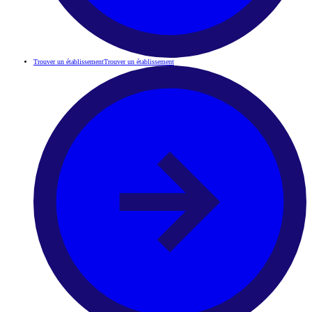
Trouver un établissement
Trouver un établissement