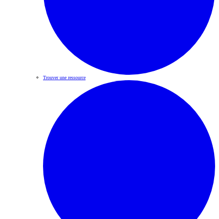
Trouver une ressource