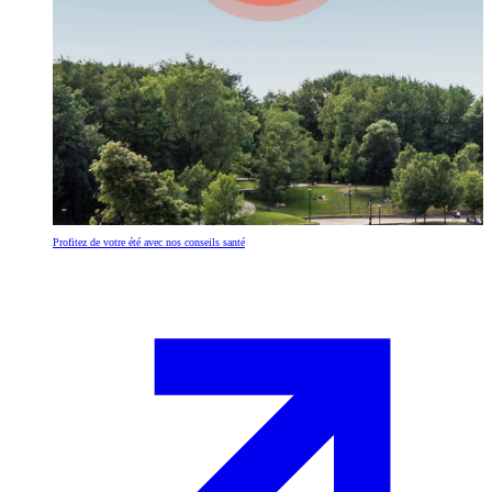
Profitez de votre été avec nos conseils santé