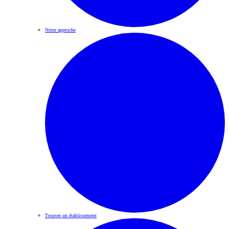
Notre approche
Trouver un établissement