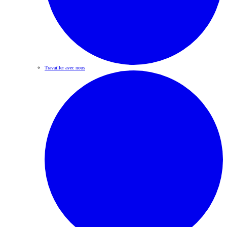
Travailler avec nous