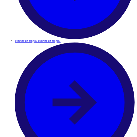
Trouver un emploi
Trouver un emploi