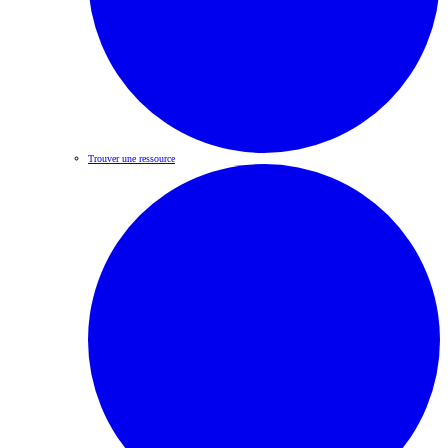
Trouver une ressource