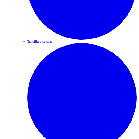
Travailler avec nous