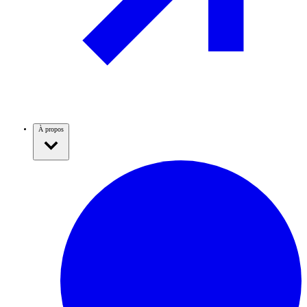
À propos