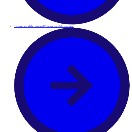
Trouver un établissement
Trouver un établissement