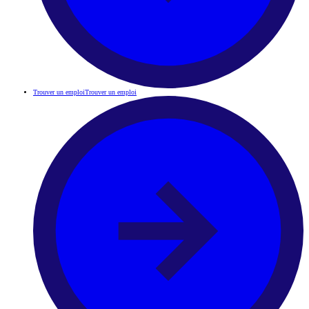
Trouver un emploi
Trouver un emploi