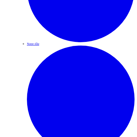
Notre rôle