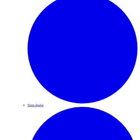
Notre équipe