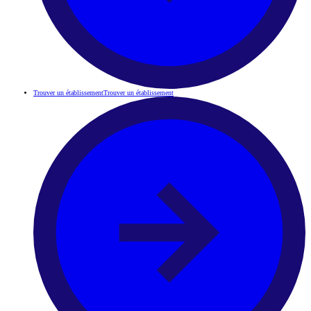
Trouver un établissement
Trouver un établissement