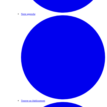
Notre approche
Trouver un établissement