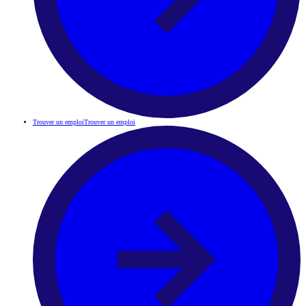
Trouver un emploi
Trouver un emploi