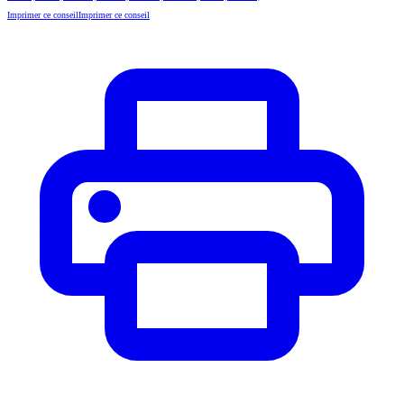
Imprimer ce conseil
Imprimer ce conseil