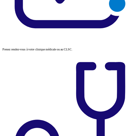
Prenez rendez-vous à votre clinique médicale ou au CLSC.