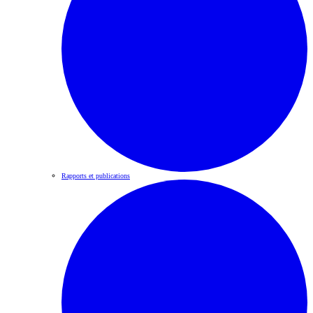
Rapports et publications