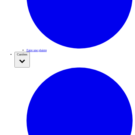
Faire une plainte
Carrières