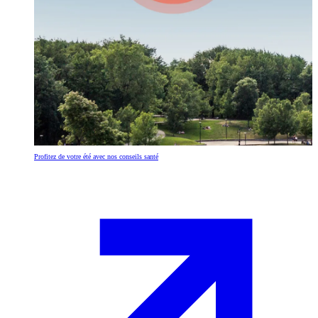
Profitez de votre été avec nos conseils santé