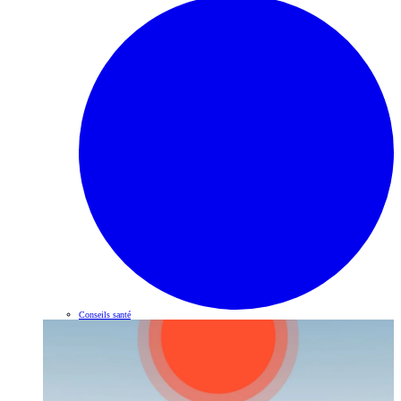
Conseils santé