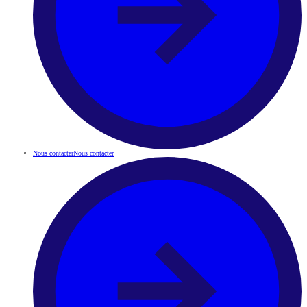
Nous contacter
Nous contacter