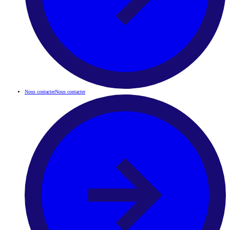
Nous contacter
Nous contacter