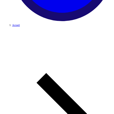
Accueil