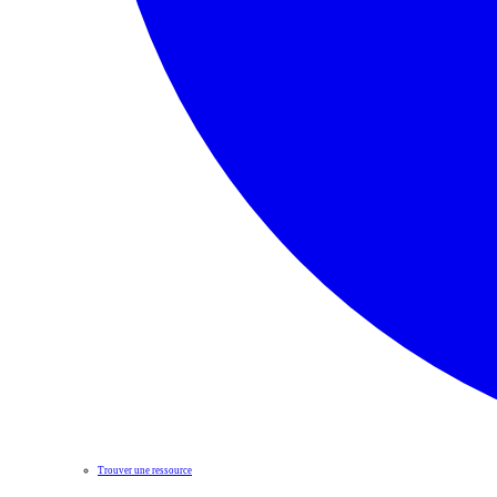
Trouver une ressource