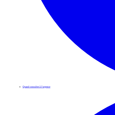
Quand consulter à l’urgence