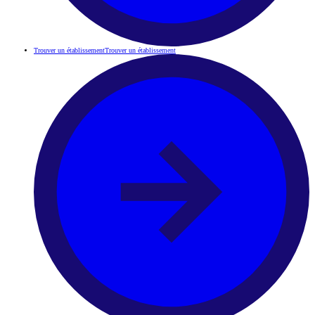
Trouver un établissement
Trouver un établissement