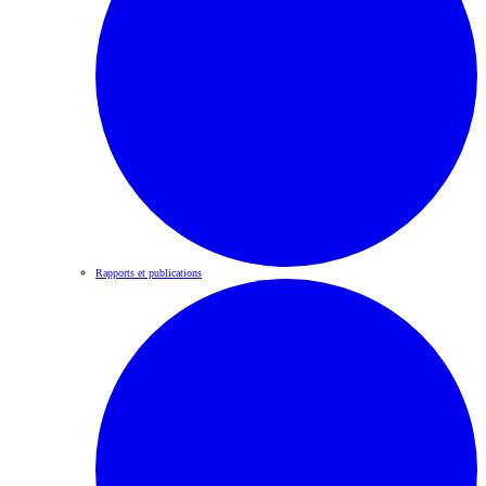
Rapports et publications