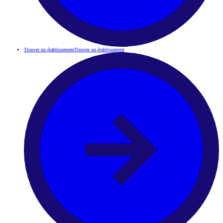
Trouver un établissement
Trouver un établissement