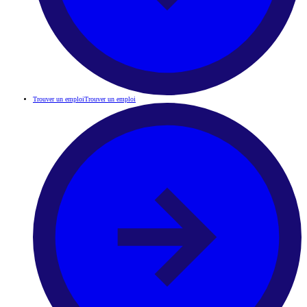
Trouver un emploi
Trouver un emploi