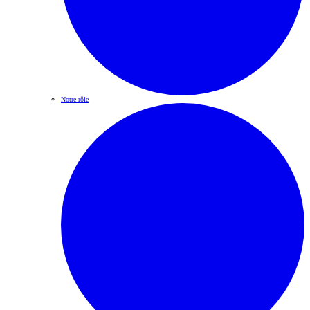
Notre rôle