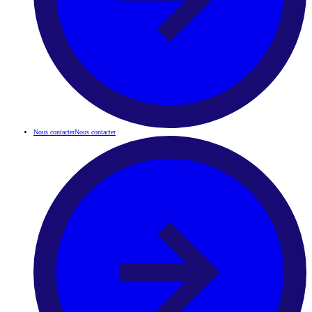
Nous contacter
Nous contacter