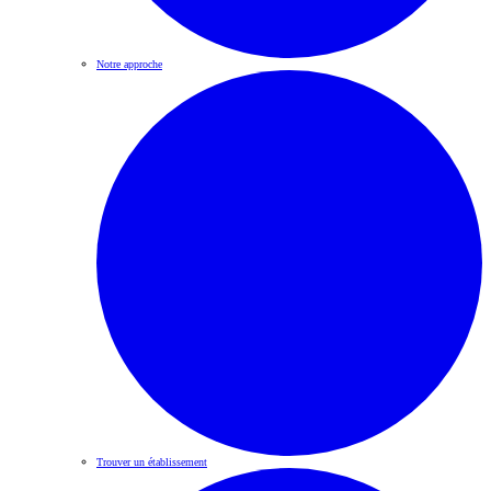
Notre approche
Trouver un établissement