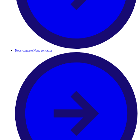
Nous contacter
Nous contacter