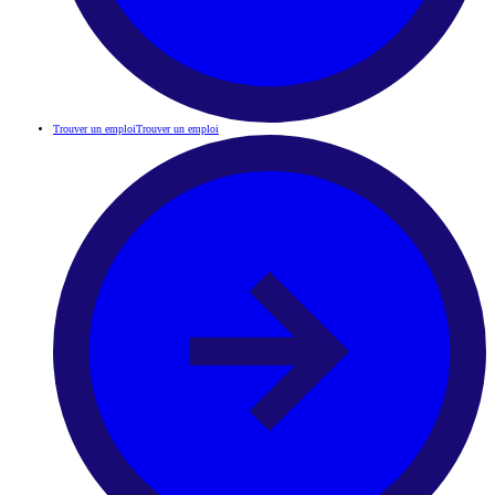
Trouver un emploi
Trouver un emploi