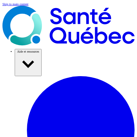
Skip to main content
Aide et ressources