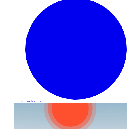
Health advice