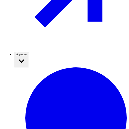
À propos