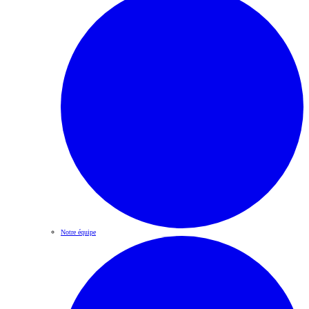
Notre équipe