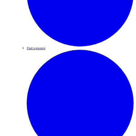
Find a resource