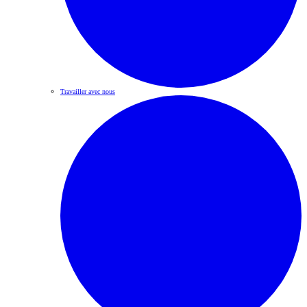
Travailler avec nous