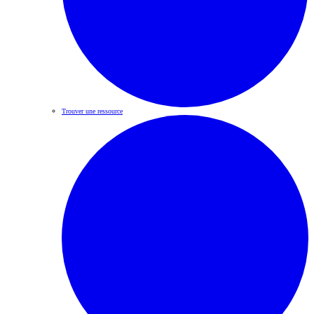
Trouver une ressource