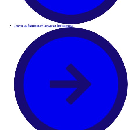
Trouver un établissement
Trouver un établissement