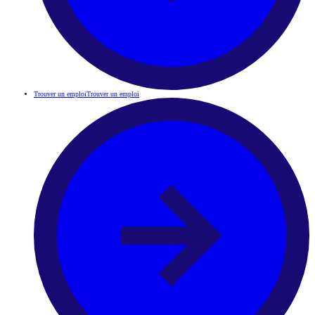
Trouver un emploi
Trouver un emploi