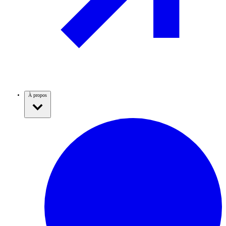
À propos