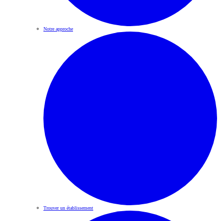
Notre approche
Trouver un établissement