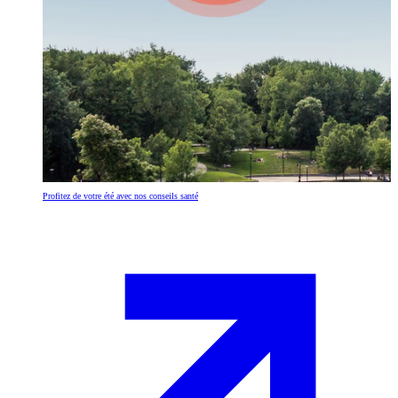
Profitez de votre été avec nos conseils santé