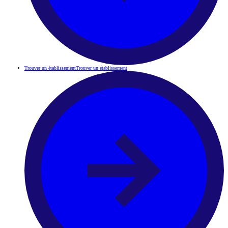
Trouver un établissement
Trouver un établissement