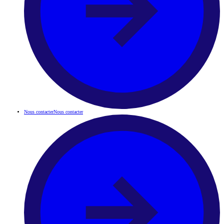
Nous contacter
Nous contacter