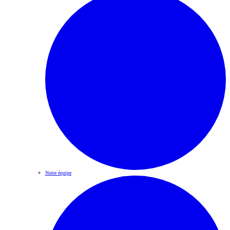
Notre équipe