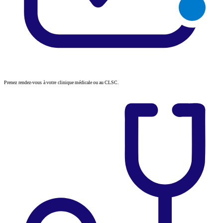
Prenez rendez-vous à votre clinique médicale ou au CLSC.