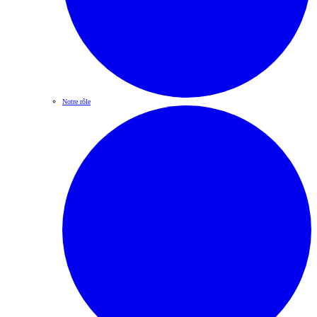
Notre rôle