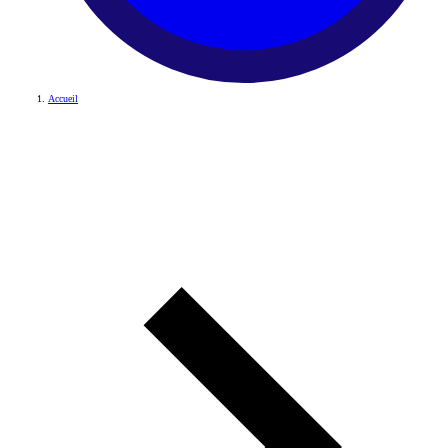
Accueil