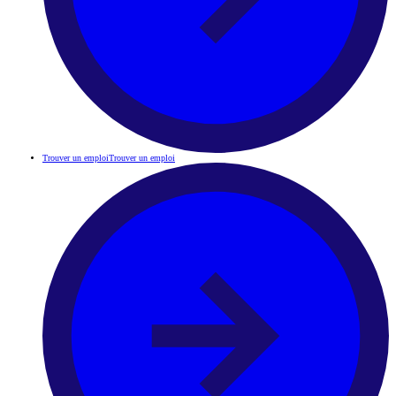
Trouver un emploi
Trouver un emploi