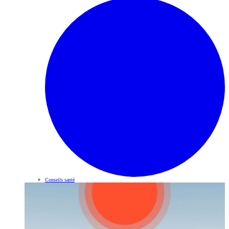
Conseils santé