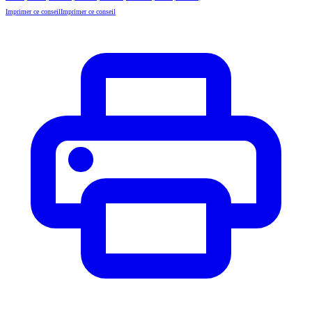
Imprimer ce conseil
Imprimer ce conseil