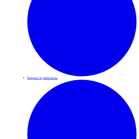
Rapports et publications