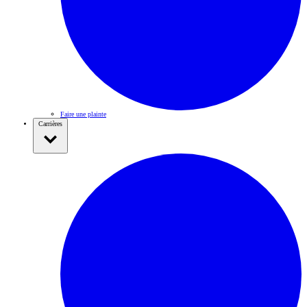
Faire une plainte
Carrières