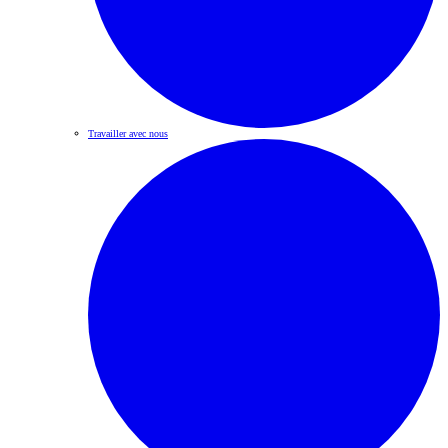
Travailler avec nous