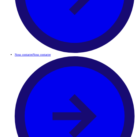
Nous contacter
Nous contacter