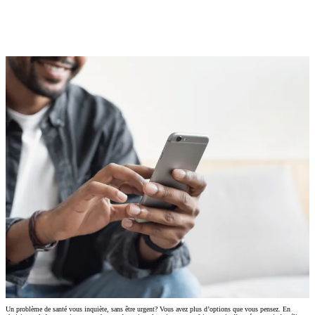
Copier le lien
Un problème de santé vous inquiète, sans être urgent? Vous avez plus d’options que vous pensez. En